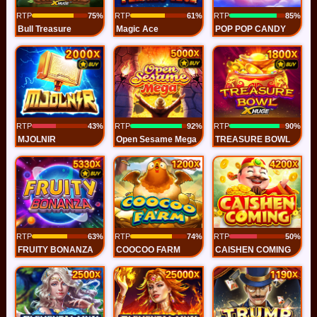
RTP
75%
RTP
61%
RTP
85%
Bull Treasure
Magic Ace
POP POP CANDY
RTP
43%
RTP
92%
RTP
90%
MJOLNIR
Open Sesame Mega
TREASURE BOWL
RTP
63%
RTP
74%
RTP
50%
FRUITY BONANZA
COOCOO FARM
CAISHEN COMING