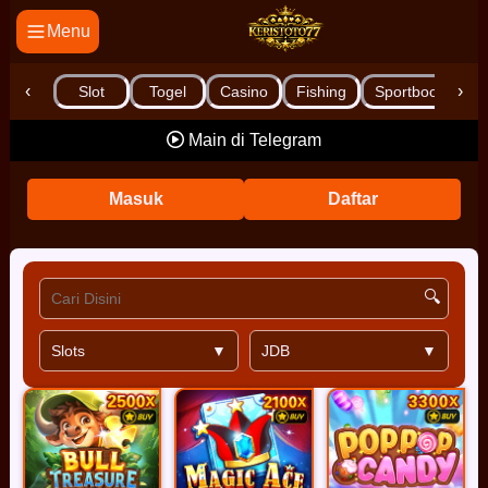
Menu
‹
›
Slot
Togel
Casino
Fishing
Sportbook
S
Main di Telegram
Masuk
Daftar
🔍
Slots
▼
JDB
▼