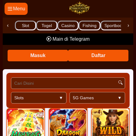
Menu
‹
›
Slot
Togel
Casino
Fishing
Sportbook
S
Main di Telegram
Masuk
Daftar
🔍
Slots
▼
5G Games
▼