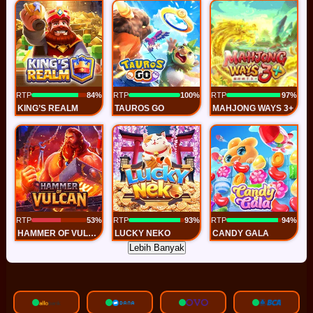
RTP
84%
RTP
100%
RTP
97%
KING’S REALM
TAUROS GO
MAHJONG WAYS 3+
RTP
53%
RTP
93%
RTP
94%
HAMMER OF VULCAN
LUCKY NEKO
CANDY GALA
Lebih Banyak