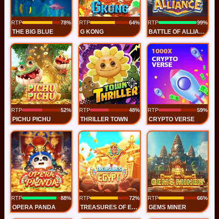
RTP
78%
RTP
64%
RTP
99%
THE BIG BLUE
G KONG
BATTLE OF ALLIANCE
RTP
52%
RTP
48%
RTP
59%
PICHU PICHU
THRILLER TOWN
CRYPTO VERSE
RTP
88%
RTP
72%
RTP
66%
OPERA PANDA
TREASURES OF EGYPT
GEMS MINER