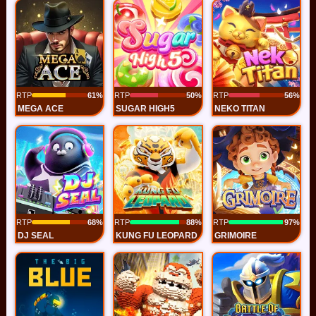
RTP
61%
RTP
50%
RTP
56%
MEGA ACE
SUGAR HIGH5
NEKO TITAN
RTP
68%
RTP
88%
RTP
97%
DJ SEAL
KUNG FU LEOPARD
GRIMOIRE